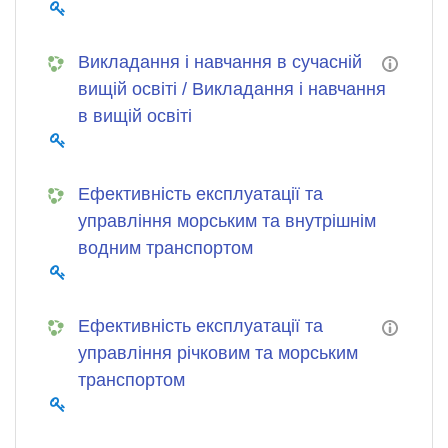
Викладання і навчання в сучасній
вищій освіті / Викладання і навчання
в вищій освіті
Ефективність експлуатації та
управління морським та внутрішнім
водним транспортом
Ефективність експлуатації та
управління річковим та морським
транспортом