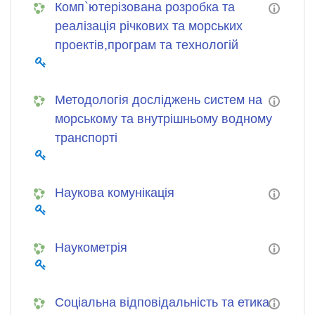
Комп`ютерізована розробка та
реалізація річкових та морських
проектів,програм та технологій
Методологія досліджень систем на
морському та внутрішньому водному
транспорті
Наукова комунікація
Наукометрія
Соціальна відповідальність та етика