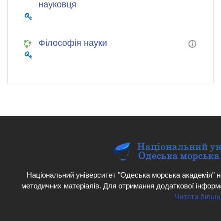
науковця
Філософія науки
Національний університет "Одеська морська академія" н
методичних матеріалів. Для отримання додаткової інформ
Читати більш