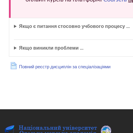
Якщо є питання стосовно учбового процесу ...
Якщо виникли проблеми ...
Сторінка
Повний реєстр дисциплін за спеціалізаціями